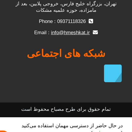
تهران، بزرگراه خلیج فارس، خروجی پلایین، بعد از
مامزاده، حوزه علمیه مشکات
Phone : 09371118326
info@hmeshkat.ir
Email :
شبکه های اجتماعی
تمام حقوق برای طرح مصباح محفوظ است
در حال حاضر از دسترسی مهمان استفاده می‌کنید