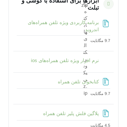
ابزارها برای استفاده با گوشی‌ و
جمع‌کردن
تبلت‌
برنامه کاربردی ویژه تلفن همراه‌های
فایل
اندروید
9.7 مگابایت
پیوند
نرم افزار ویژه تلفن همراه‌های ios
فایل
کتابخوان تلفن همراه
9.7 مگابایت
فایل
پلاگین فلش پلیر تلفن همراه
4.5 مگابایت