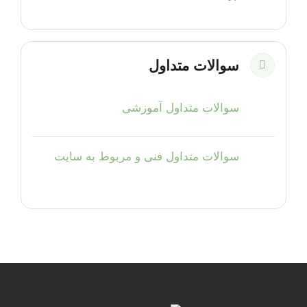
سوالات متداول
جمع‌کردن
تالار گفتگو
سوالات متداول آموزشی
تالار گفتگو
سوالات متداول فنی و مربوط به سایت