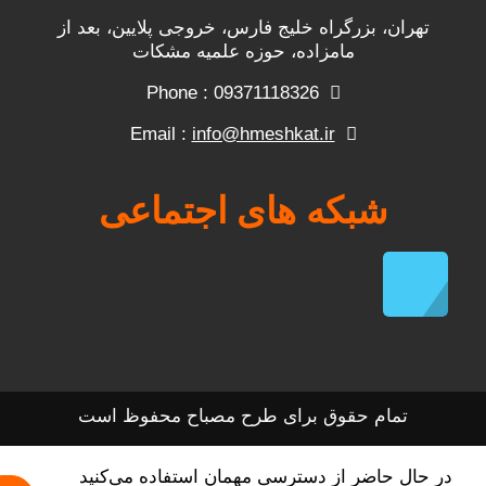
تهران، بزرگراه خلیج فارس، خروجی پلایین، بعد از
مامزاده، حوزه علمیه مشکات
Phone : 09371118326
info@hmeshkat.ir
Email :
شبکه های اجتماعی
تمام حقوق برای طرح مصباح محفوظ است
در حال حاضر از دسترسی مهمان استفاده می‌کنید