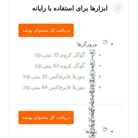
ابزارها برای استفاده با رایانه
جمع‌کردن
دریافت کل محتوای پوشه
مرورگرها
گوگل کروم 32 بیتی.zip
گوگل کروم 64 بیتی.zip
موزیلا فایرفاکس 32 بیتی.zip
موزیلا فایرفاکس 64 بیتی.zip
دریافت کل محتوای پوشه
پلیرها